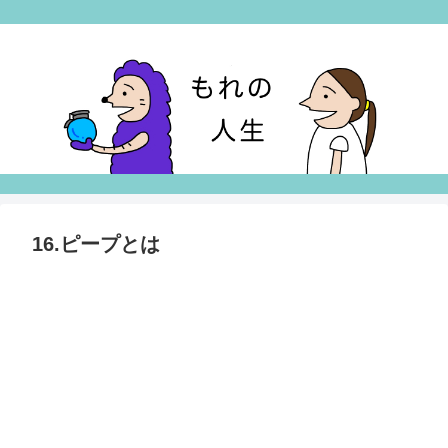
16.ピープとは