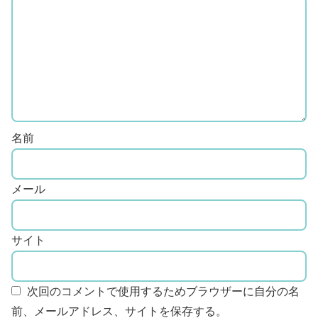
名前
メール
サイト
次回のコメントで使用するためブラウザーに自分の名
前、メールアドレス、サイトを保存する。