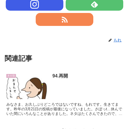
もれ
関連記事
94.再開
未分類
みなさま、お久しぶりどころではないですね、もれです。生きてま
す。昨年の3月21日の投稿が最後になっていました。さぼっt…休んで
いた間にいろんなことがありました。ネタはたくさんできたので、ま
た更新していきたいと思っています。もれの人...