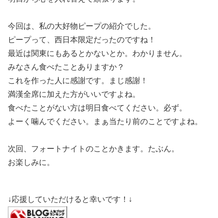
今回は、私の大好物ピープの紹介でした。
ピープって、西日本限定だったのですね！
最近は関東にもあるとかないとか。わかりません。
みなさん食べたことありますか？
これを作った人に感謝です。まじ感謝！
満漢全席に加えた方がいいですよね。
食べたことがない方は明日食べてください。必ず。
よーく噛んでください。まぁ当たり前のことですよね。
次回、フォートナイトのことかきます。たぶん。
お楽しみに。
↓応援していただけると幸いです！↓