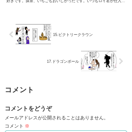
好きです。抹茶、いちごもおいしかったです。いつもロイ君が仕入れ
てきます。感謝感謝。...
15.ビクトリークラウン
17.ドラゴンボール
コメント
コメントをどうぞ
メールアドレスが公開されることはありません。
コメント
※