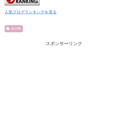
人気ブログランキングを見る
未分類
スポンサーリンク