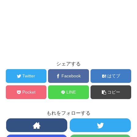
シェアする
Twitter
Facebook
はてブ
Pocket
LINE
コピー
もれをフォローする