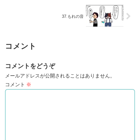
37.もれの音
コメント
コメントをどうぞ
メールアドレスが公開されることはありません。
コメント
※