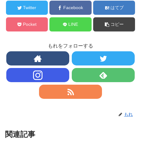
Twitter
Facebook
はてブ
Pocket
LINE
コピー
もれをフォローする
もれ
関連記事