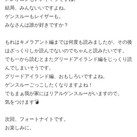
結局、みんないいですよね。
ゲンスルーもレイザーも。
みなさんは誰が好きですか？
もれはキメラアント編までは何度も読みましたが、その後
はざっくりしか読んでないのでちゃんと読みたいです。
でも一から読むとまたグリードアイランド編をじっくり読
んでしまいそうです。
グリードアイランド編、おもしろいですよね。
ゲンスルーごっこしたくなりますよね！
でもまぁ我が家にはリアルゲンスルーがいますので。
気をつけます💣
次回、フォートナイトです。
お楽しみに。