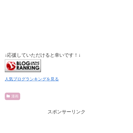
↓応援していただけると幸いです！↓
人気ブログランキングを見る
漫画
スポンサーリンク