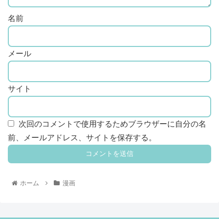
名前
メール
サイト
次回のコメントで使用するためブラウザーに自分の名
前、メールアドレス、サイトを保存する。
ホーム
漫画